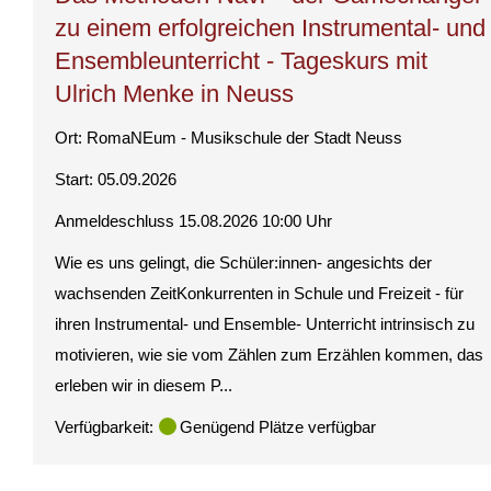
zu einem erfolgreichen Instrumental- und
Ensembleunterricht - Tageskurs mit
Ulrich Menke in Neuss
Ort:
RomaNEum - Musikschule der Stadt Neuss
Start: 05.09.2026
Anmeldeschluss 15.08.2026 10:00 Uhr
Wie es uns gelingt, die Schüler:innen- angesichts der
wachsenden ZeitKonkurrenten in Schule und Freizeit - für
ihren Instrumental- und Ensemble- Unterricht intrinsisch zu
motivieren, wie sie vom Zählen zum Erzählen kommen, das
erleben wir in diesem P...
Verfügbarkeit:
Genügend Plätze verfügbar