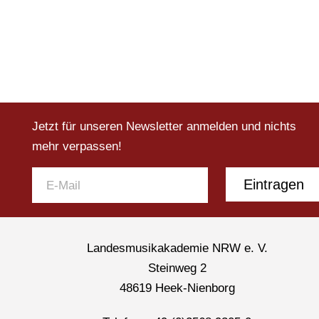
Jetzt für unseren Newsletter anmelden und nichts
mehr verpassen!
Eintragen
Landesmusikakademie NRW e. V.
Steinweg 2
48619 Heek-Nienborg