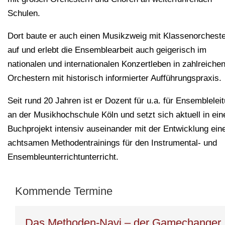
Schulen.
Dort baute er auch einen Musikzweig mit Klassenorchest
auf und erlebt die Ensemblearbeit auch geigerisch im
nationalen und internationalen Konzertleben in zahlreiche
Orchestern mit historisch informierter Aufführungspraxis.
Seit rund 20 Jahren ist er Dozent für u.a. für Ensemblelei
an der Musikhochschule Köln und setzt sich aktuell in ei
Buchprojekt intensiv auseinander mit der Entwicklung ein
achtsamen Methodentrainings für den Instrumental- und
Ensembleunterrichtunterricht.
Kommende Termine
Das Methoden-Navi – der Gamechanger