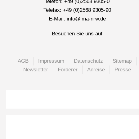
Telefon: +49 (0)2568 9305-0
Telefax: +49 (0)2568 9305-90
E-Mail: info@lma-nrw.de
Besuchen Sie uns auf
AGB
Impressum
Datenschutz
Sitemap
Newsletter
Förderer
Anreise
Presse