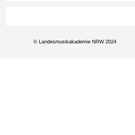
© Landesmusikakademie NRW 2024