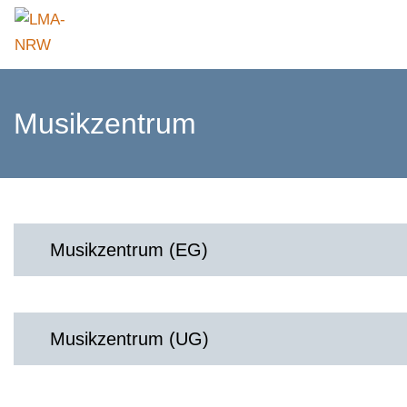
Musikzentrum
Musikzentrum (EG)
Musikzentrum (UG)