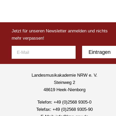
Jetzt für unseren Newsletter anmelden und nichts
mehr verpassen!
Eintragen
Landesmusikakademie NRW e. V.
Steinweg 2
48619 Heek-Nienborg
Telefon: +49 (0)2568 9305-0
Telefax: +49 (0)2568 9305-90