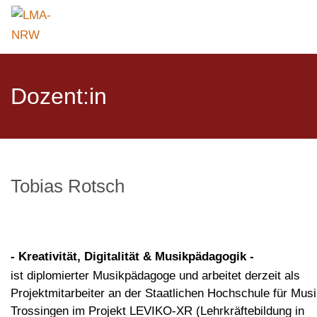
Dozent:in
Tobias Rotsch
- Kreativität, Digitalität & Musikpädagogik -
ist diplomierter Musikpädagoge und arbeitet derzeit als
Projektmitarbeiter an der Staatlichen Hochschule für Mus
Trossingen im Projekt LEVIKO-XR (Lehrkräftebildung in