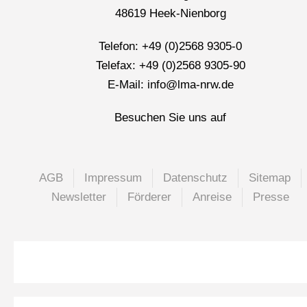
48619 Heek-Nienborg
Telefon: +49 (0)2568 9305-0
Telefax: +49 (0)2568 9305-90
E-Mail: info@lma-nrw.de
Besuchen Sie uns auf
AGB
Impressum
Datenschutz
Sitemap
Newsletter
Förderer
Anreise
Presse