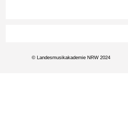
© Landesmusikakademie NRW 2024