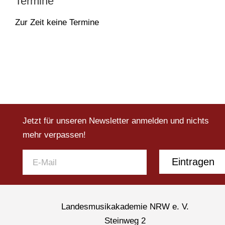
Termine
Zur Zeit keine Termine
Jetzt für unseren Newsletter anmelden und nichts
mehr verpassen!
Eintragen
Landesmusikakademie NRW e. V.
Steinweg 2