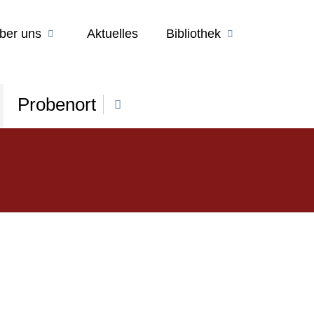
ber uns
Aktuelles
Bibliothek
Probenort