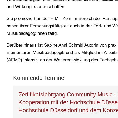
und Wirkungsräume schaffen.
Sie promoviert an der HfMT Köln im Bereich der Partizipa
neben ihrer Forschungstätigkeit auch in der Fort- und 
Musikpädagog:innen tätig.
Darüber hinaus ist Sabine Anni Schmid Autorin von praxis
Elementaren Musikpädagogik und als Mitglied im Arbeit
(AEMP) intensiv an der Weiterentwicklung des Fachgebie
Kommende Termine
Zertifikatslehrgang Community Music -
Kooperation mit der Hochschule Düsse
Hochschule Düsseldorf und dem Konz