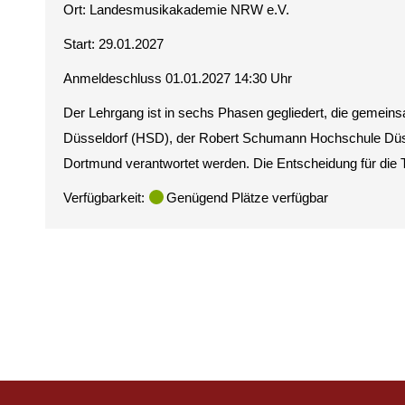
Ort:
Landesmusikakademie NRW e.V.
Start: 29.01.2027
Anmeldeschluss 01.01.2027 14:30 Uhr
Der Lehrgang ist in sechs Phasen gegliedert, die gemei
Düsseldorf (HSD), der Robert Schumann Hochschule Dü
Dortmund verantwortet werden. Die Entscheidung für die Te
Verfügbarkeit:
Genügend Plätze verfügbar