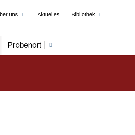
ber uns
Aktuelles
Bibliothek
Probenort