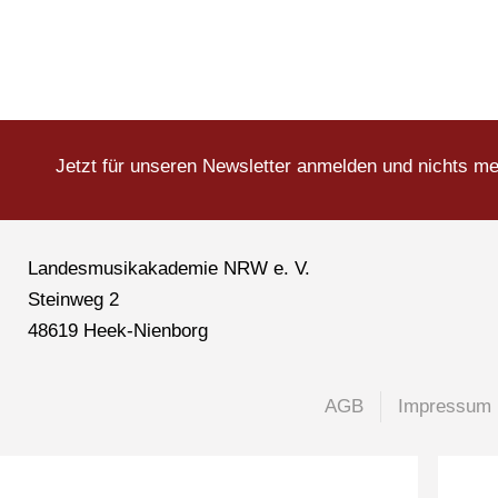
Jetzt für unseren Newsletter anmelden und nichts m
Landesmusikakademie NRW e. V.
Steinweg 2
48619 Heek-Nienborg
AGB
Impressum