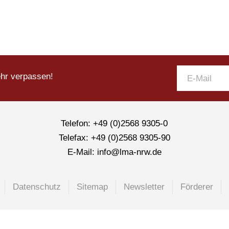
ehr verpassen!
Telefon: +49 (0)2568 9305-0
Telefax: +49 (0)2568 9305-90
E-Mail: info@lma-nrw.de
Datenschutz
Sitemap
Newsletter
Förderer