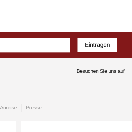
Eintragen
Besuchen Sie uns auf
Anreise
Presse