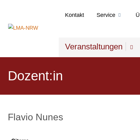
Kontakt
Service
Ü
Veranstaltungen
Dozent:in
Flavio Nunes