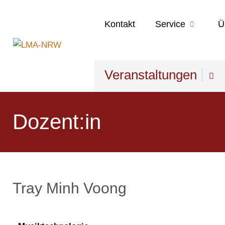
Kontakt
Service
Ü
Veranstaltungen
Dozent:in
Tray Minh Voong