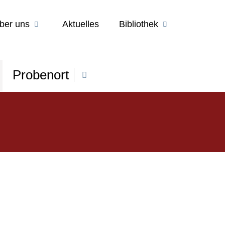
ber uns
Aktuelles
Bibliothek
Probenort