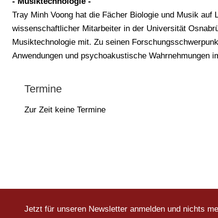
- Musiktechnologie -
Tray Minh Voong hat die Fächer Biologie und Musik auf 
wissenschaftlicher Mitarbeiter in der Universität Osnab
Musiktechnologie mit. Zu seinen Forschungsschwerpunkten 
Anwendungen und psychoakustische Wahrnehmungen im 
Termine
Zur Zeit keine Termine
Jetzt für unseren Newsletter anmelden und nichts m