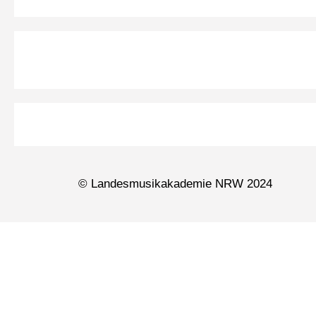
© Landesmusikakademie NRW 2024