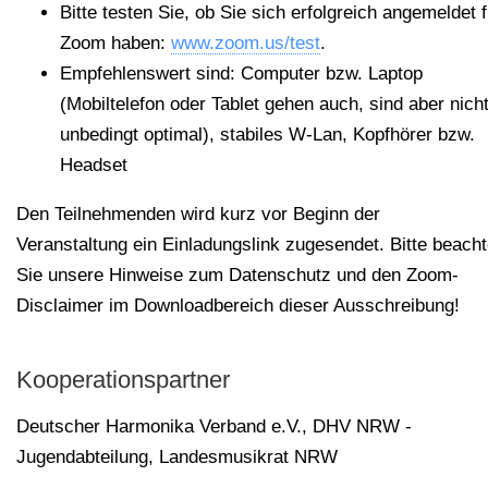
Bitte testen Sie, ob Sie sich erfolgreich angemeldet f
Zoom haben:
www.zoom.us/test
.
Empfehlenswert sind: Computer bzw. Laptop
(Mobiltelefon oder Tablet gehen auch, sind aber nich
unbedingt optimal), stabiles W-Lan, Kopfhörer bzw.
Headset
Den Teilnehmenden wird kurz vor Beginn der
Veranstaltung ein Einladungslink zugesendet. Bitte beach
Sie unsere Hinweise zum Datenschutz und den Zoom-
Disclaimer im Downloadbereich dieser Ausschreibung!
Kooperationspartner
Deutscher Harmonika Verband e.V.
,
DHV NRW -
Jugendabteilung
,
Landesmusikrat NRW