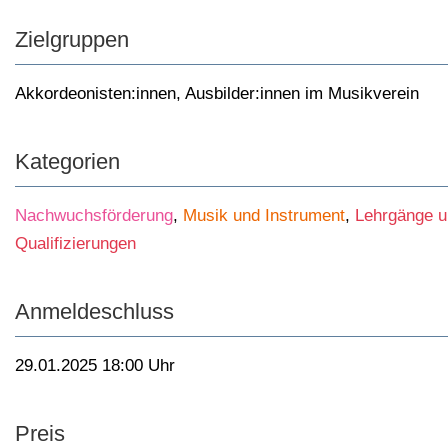
Zielgruppen
Akkordeonisten:innen
,
Ausbilder:innen im Musikverein
Kategorien
Nachwuchsförderung
,
Musik und Instrument
,
Lehrgänge 
Qualifizierungen
Anmeldeschluss
29.01.2025 18:00 Uhr
Preis