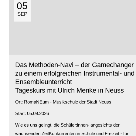
Verfügbarkeit:
Ausgebucht
05
SEP
Das Methoden-Navi – der Gamechanger
zu einem erfolgreichen Instrumental- und
Ensembleunterricht
Tageskurs mit Ulrich Menke in Neuss
Ort:
RomaNEum - Musikschule der Stadt Neuss
Start: 05.09.2026
Wie es uns gelingt, die Schüler:innen- angesichts der
wachsenden ZeitKonkurrenten in Schule und Freizeit - für