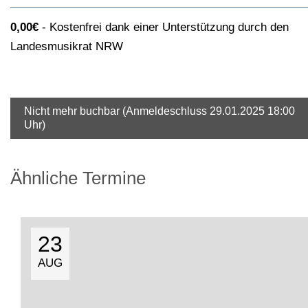
0,00€
Kostenfrei dank einer Unterstützung durch den
Landesmusikrat NRW
Nicht mehr buchbar (Anmeldeschluss 29.01.2025 18:00
Uhr)
Ähnliche Termine
23
AUG