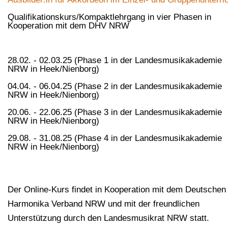
Qualifikationskurs/Kompaktlehrgang in vier Phasen in
Kooperation mit dem DHV NRW
28.02. - 02.03.25 (Phase 1 in der Landesmusikakademie
NRW in Heek/Nienborg)
04.04. - 06.04.25 (Phase 2 in der Landesmusikakademie
NRW in Heek/Nienborg)
20.06. - 22.06.25 (Phase 3 in der Landesmusikakademie
NRW in Heek/Nienborg)
29.08. - 31.08.25 (Phase 4 in der Landesmusikakademie
NRW in Heek/Nienborg)
Der Online-Kurs findet in Kooperation mit dem Deutschen
Harmonika Verband NRW und mit der freundlichen
Unterstützung durch den Landesmusikrat NRW statt.