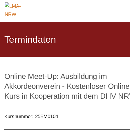
Termindaten
Online Meet-Up: Ausbildung im
Akkordeonverein - Kostenloser Online
Kurs in Kooperation mit dem DHV N
Kursnummer: 25EM0104