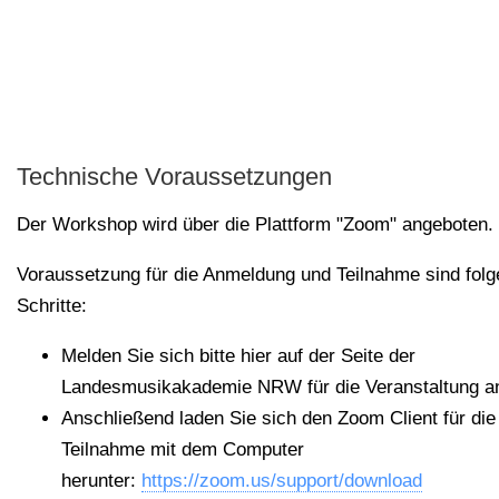
Technische Voraussetzungen
Der Workshop wird über die Plattform "Zoom" angeboten.
Voraussetzung für die Anmeldung und Teilnahme sind fol
Schritte:
Melden Sie sich bitte hier auf der Seite der
Landesmusikakademie NRW für die Veranstaltung a
Anschließend laden Sie sich den Zoom Client für die
Teilnahme mit dem Computer
herunter:
https://zoom.us/support/download