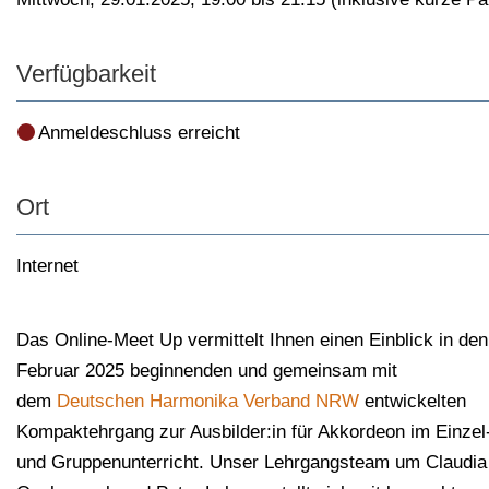
Verfügbarkeit
Anmeldeschluss erreicht
Ort
Internet
Das Online-Meet Up vermittelt Ihnen einen Einblick in den
Februar 2025 beginnenden und gemeinsam mit
dem
Deutschen Harmonika Verband NRW
entwickelten
Kompaktehrgang zur Ausbilder:in für Akkordeon im Einzel
und Gruppenunterricht. Unser Lehrgangsteam um Claudia