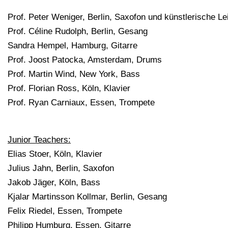
Prof. Peter Weniger, Berlin, Saxofon und künstlerische Le
Prof. Céline Rudolph, Berlin, Gesang
Sandra Hempel, Hamburg, Gitarre
Prof. Joost Patocka, Amsterdam, Drums
Prof. Martin Wind, New York, Bass
Prof. Florian Ross, Köln, Klavier
Prof. Ryan Carniaux, Essen, Trompete
Junior Teachers:
Elias Stoer, Köln, Klavier
Julius Jahn, Berlin, Saxofon
Jakob Jäger, Köln, Bass
Kjalar Martinsson Kollmar, Berlin, Gesang
Felix Riedel, Essen, Trompete
Philipp Humburg, Essen, Gitarre