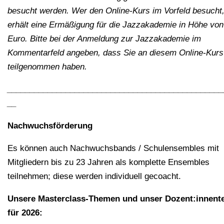
besucht werden. Wer den Online-Kurs im Vorfeld besucht
erhält eine Ermäßigung für die Jazzakademie in Höhe von
Euro. Bitte bei der Anmeldung zur Jazzakademie im
Kommentarfeld angeben, dass Sie an diesem Online-Kurs
teilgenommen haben.
________________________________________________
__
Nachwuchsförderung
Es können auch Nachwuchsbands / Schulensembles mit
Mitgliedern bis zu 23 Jahren als komplette Ensembles
teilnehmen; diese werden individuell gecoacht.
Unsere Masterclass-Themen und unser Dozent:innen
für 2026: