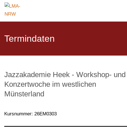
Termindaten
Jazzakademie Heek - Workshop- und
Konzertwoche im westlichen
Münsterland
Kursnummer: 26EM0303