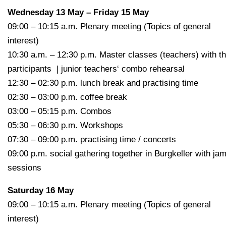
Wednesday 13 May – Friday 15 May
09:00 – 10:15 a.m. Plenary meeting (Topics of general
interest)
10:30 a.m. – 12:30 p.m. Master classes (teachers) with t
participants | junior teachers‘ combo rehearsal
12:30 – 02:30 p.m. lunch break and practising time
02:30 – 03:00 p.m. coffee break
03:00 – 05:15 p.m. Combos
05:30 – 06:30 p.m. Workshops​
07:30 – 09:00 p.m. practising time / concerts
09:00 p.m. social gathering together in Burgkeller with ja
sessions
Saturday 16 May
09:00 – 10:15 a.m. Plenary meeting (Topics of general
interest)