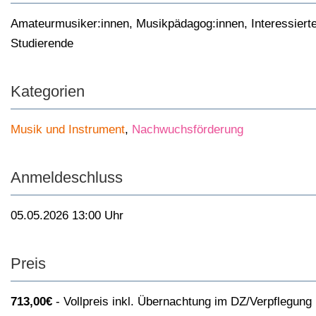
Amateurmusiker:innen
,
Musikpädagog:innen
,
Interessiert
Studierende
Kategorien
Musik und Instrument
,
Nachwuchsförderung
Anmeldeschluss
05.05.2026 13:00 Uhr
Preis
713,00€
Vollpreis inkl. Übernachtung im DZ/Verpflegung