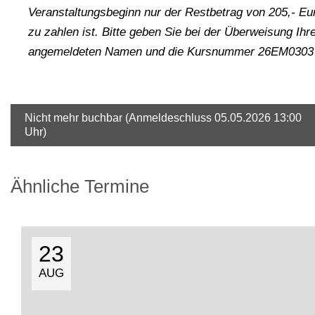
Veranstaltungsbeginn nur der Restbetrag von 205,- Eu
zu zahlen ist. Bitte geben Sie bei der Überweisung Ihr
angemeldeten Namen und die Kursnummer 26EM0303 
Nicht mehr buchbar (Anmeldeschluss 05.05.2026 13:00
Uhr)
Ähnliche Termine
23
AUG