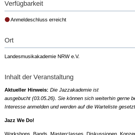
Verfügbarkeit
Anmeldeschluss erreicht
Ort
Landesmusikakademie NRW e.V.
Inhalt der Veranstaltung
Aktueller Hinweis:
Die Jazzakademie ist
ausgebucht (03.05.26). Sie können sich weiterhin gerne b
Interesse anmelden und werden auf die Warteliste gesetz
Jazz We Do!
Workshops, Bands, Masterclasses, Diskussionen, Konze