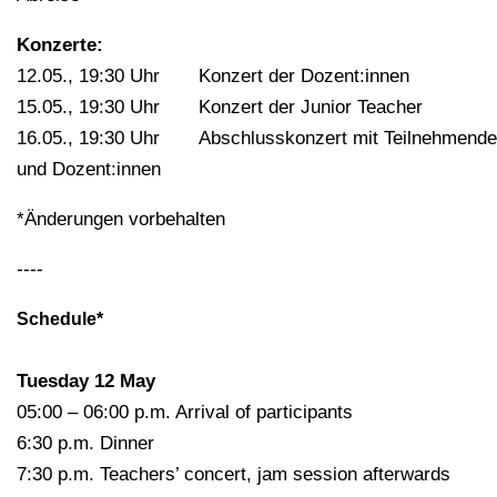
Konzerte:
12.05., 19:30 Uhr Konzert der Dozent:innen
15.05., 19:30 Uhr Konzert der Junior Teacher
16.05., 19:30 Uhr Abschlusskonzert mit Teilnehmend
und Dozent:innen
*Änderungen vorbehalten
----
Schedule*
Tuesday 12 May
05:00 – 06:00 p.m. Arrival of participants
6:30 p.m. Dinner
7:30 p.m. Teachers’ concert, jam session afterwards