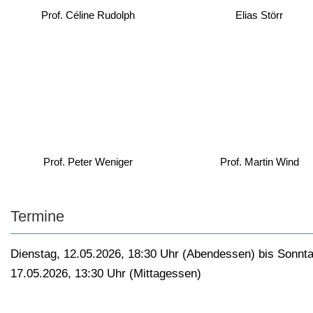
Prof. Céline Rudolph
Elias Störr
Prof. Peter Weniger
Prof. Martin Wind
Termine
Dienstag, 12.05.2026, 18:30 Uhr (Abendessen) bis Sonnta
17.05.2026, 13:30 Uhr (Mittagessen)