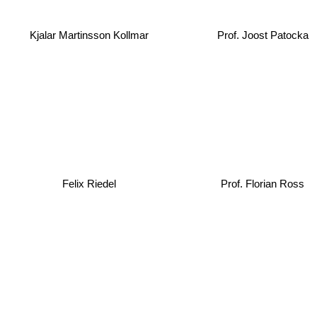
Kjalar Martinsson Kollmar
Prof. Joost Patocka
Felix Riedel
Prof. Florian Ross