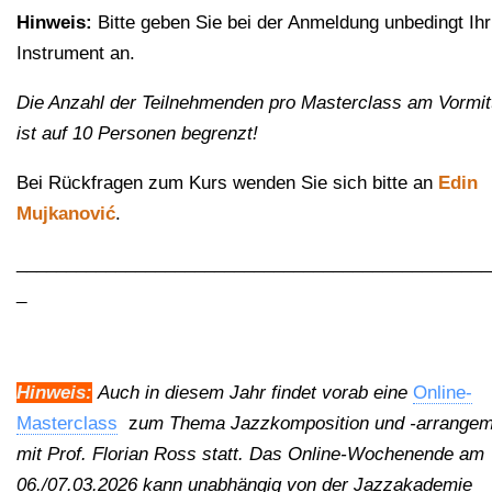
Hinweis:
Bitte geben Sie bei der Anmeldung unbedingt Ihr
Instrument an.
Die Anzahl der Teilnehmenden pro Masterclass am Vormit
ist auf 10 Personen begrenzt!
Bei Rückfragen zum Kurs wenden Sie sich bitte an
Edin
Mujkanović
.
________________________________________________
_
Hinweis:
Auch in diesem Jahr findet vorab eine
Online-
Masterclass
z
um Thema Jazzkomposition und -arrangem
mit Prof. Florian Ross statt. Das Online-Wochenende am
06./07.03.2026 kann unabhängig von der Jazzakademie