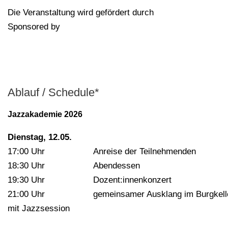
Die Veranstaltung wird gefördert durch
Sponsored by
Ablauf / Schedule*
Jazzakademie 2026
Dienstag, 12.05.
17:00 Uhr Anreise der Teilnehmenden
18:30 Uhr Abendessen
19:30 Uhr Dozent:innenkonzert
21:00 Uhr gemeinsamer Ausklang im Burgkell
mit Jazzsession