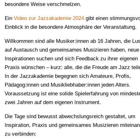
besondere Weise verschmelzen.
Ein
Video zur Jazzakademie 2024
gibt einen stimmungsvo
Einblick in die besondere Atmosphäre der Veranstaltung.
Willkommen sind alle Musiker:innen ab 16 Jahren, die Lus
auf Austausch und gemeinsames Musizieren haben, neue
Inspirationen suchen und sich Feedback zu ihrer eigenen
Praxis wünschen – kurz: alle, die die Freude am Jazz teil
In der Jazzakademie begegnen sich Amateure, Profis,
Pädagog:innen und Musikliebhaber:innen jeden Alters.
Voraussetzung ist eine solide Spielerfahrung von mindest
zwei Jahren auf dem eigenen Instrument.
Die Tage sind bewusst abwechslungsreich gestaltet, um
Inspiration, Praxis und gemeinsames Musizieren miteinan
zu verbinden: