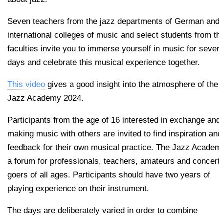
Seven teachers from the jazz departments of German an
international colleges of music and select students from 
faculties invite you to immerse yourself in music for sever
days and celebrate this musical experience together.
This video
gives a good insight into the atmosphere of the
Jazz Academy 2024.
Participants from the age of 16 interested in exchange an
making music with others are invited to find inspiration an
feedback for their own musical practice. The Jazz Acade
a forum for professionals, teachers, amateurs and concer
goers of all ages. Participants should have two years of
playing experience on their instrument.
The days are deliberately varied in order to combine