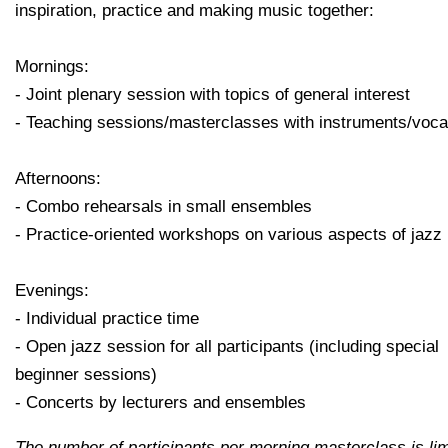
inspiration, practice and making music together:
Mornings:
- Joint plenary session with topics of general interest
- Teaching sessions/masterclasses with instruments/voca
Afternoons:
- Combo rehearsals in small ensembles
- Practice-oriented workshops on various aspects of jazz
Evenings:
- Individual practice time
- Open jazz session for all participants (including special
beginner sessions)
- Concerts by lecturers and ensembles
The number of participants per morning masterclass is lim