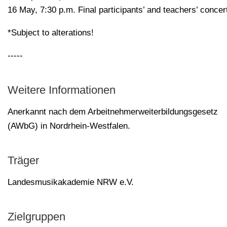
16 May, 7:30 p.m. Final participants’ and teachers’ concer
*Subject to alterations!
-----
Weitere Informationen
Anerkannt nach dem Arbeitnehmerweiterbildungsgesetz
(AWbG) in Nordrhein-Westfalen.
Träger
Landesmusikakademie NRW e.V.
Zielgruppen