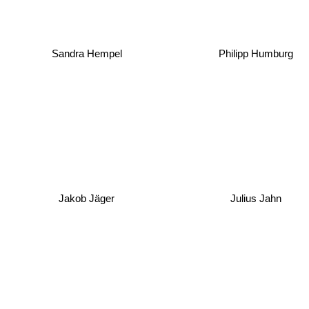
Sandra Hempel
Philipp Humburg
Jakob Jäger
Julius Jahn