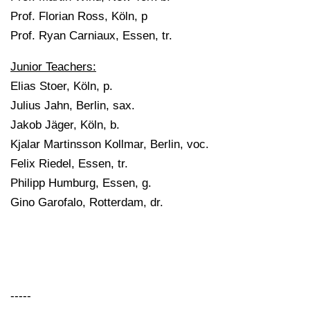
Prof. Florian Ross, Köln, p
Prof. Ryan Carniaux, Essen, tr.
Junior Teachers:
Elias Stoer, Köln, p.
Julius Jahn, Berlin, sax.
Jakob Jäger, Köln, b.
Kjalar Martinsson Kollmar, Berlin, voc.
Felix Riedel, Essen, tr.
Philipp Humburg, Essen, g.
Gino Garofalo, Rotterdam, dr.
-----