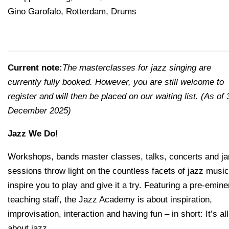
Gino Garofalo, Rotterdam, Drums
Current note:
The masterclasses for jazz singing are
currently fully booked. However, you are still welcome to
register and will then be placed on our waiting list. (As of 
December 2025)
Jazz We Do!
Workshops, bands master classes, talks, concerts and j
sessions throw light on the countless facets of jazz musi
inspire you to play and give it a try. Featuring a pre-emine
teaching staff, the Jazz Academy is about inspiration,
improvisation, interaction and having fun – in short: It’s all
about jazz.