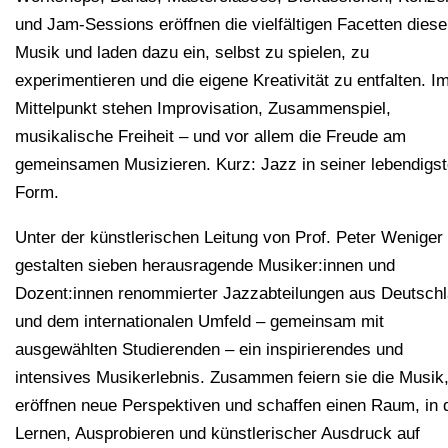
und Jam-Sessions eröffnen die vielfältigen Facetten diese
Musik und laden dazu ein, selbst zu spielen, zu
experimentieren und die eigene Kreativität zu entfalten. I
Mittelpunkt stehen Improvisation, Zusammenspiel,
musikalische Freiheit – und vor allem die Freude am
gemeinsamen Musizieren. Kurz: Jazz in seiner lebendigs
Form.
Unter der künstlerischen Leitung von Prof. Peter Weniger
gestalten sieben herausragende Musiker:innen und
Dozent:innen renommierter Jazzabteilungen aus Deutsch
und dem internationalen Umfeld – gemeinsam mit
ausgewählten Studierenden – ein inspirierendes und
intensives Musikerlebnis. Zusammen feiern sie die Musik
eröffnen neue Perspektiven und schaffen einen Raum, in
Lernen, Ausprobieren und künstlerischer Ausdruck auf