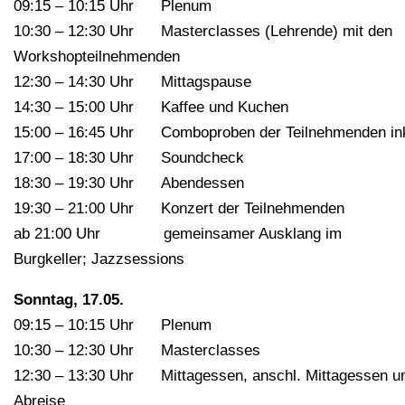
09:15 – 10:15 Uhr Plenum
10:30 – 12:30 Uhr Masterclasses (Lehrende) mit den
Workshopteilnehmenden
12:30 – 14:30 Uhr Mittagspause
14:30 – 15:00 Uhr Kaffee und Kuchen
15:00 – 16:45 Uhr Comboproben der Teilnehmenden ink
17:00 – 18:30 Uhr Soundcheck
18:30 – 19:30 Uhr Abendessen
19:30 – 21:00 Uhr Konzert der Teilnehmenden
ab 21:00 Uhr gemeinsamer Ausklang im
Burgkeller; Jazzsessions
Sonntag, 17.05.
09:15 – 10:15 Uhr Plenum
10:30 – 12:30 Uhr Masterclasses
12:30 – 13:30 Uhr Mittagessen, anschl. Mittagessen u
Abreise