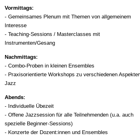
Vormittags:
- Gemeinsames Plenum mit Themen von allgemeinem
Interesse
- Teaching-Sessions / Masterclasses mit
Instrumenten/Gesang
Nachmittags:
- Combo-Proben in kleinen Ensembles
- Praxisorientierte Workshops zu verschiedenen Aspekte
Jazz
Abends:
- Individuelle Übezeit
- Offene Jazzsession für alle Teilnehmenden (u.a. auch
spezielle Beginner-Sessions)
- Konzerte der Dozent:innen und Ensembles