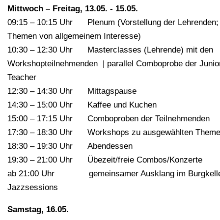
Mittwoch – Freitag, 13.05. - 15.05.
09:15 – 10:15 Uhr Plenum (Vorstellung der Lehrenden;
Themen von allgemeinem Interesse)
10:30 – 12:30 Uhr Masterclasses (Lehrende) mit den
Workshopteilnehmenden | parallel Comboprobe der Junio
Teacher
12:30 – 14:30 Uhr Mittagspause
14:30 – 15:00 Uhr Kaffee und Kuchen
15:00 – 17:15 Uhr Comboproben der Teilnehmenden
17:30 – 18:30 Uhr Workshops zu ausgewählten Theme
18:30 – 19:30 Uhr Abendessen
19:30 – 21:00 Uhr Übezeit/freie Combos/Konzerte
ab 21:00 Uhr gemeinsamer Ausklang im Burgkelle
Jazzsessions
Samstag, 16.05.